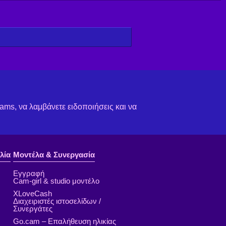
ms, να λαμβάνετε ειδοποιήσεις και να
λία
Μοντέλα & Συνεργασία
Εγγραφή
Cam-girl & studio μοντέλο
XLoveCash
Διαχειριστές ιστοσελίδων /
Συνεργάτες
Go.cam – Επαλήθευση ηλικίας