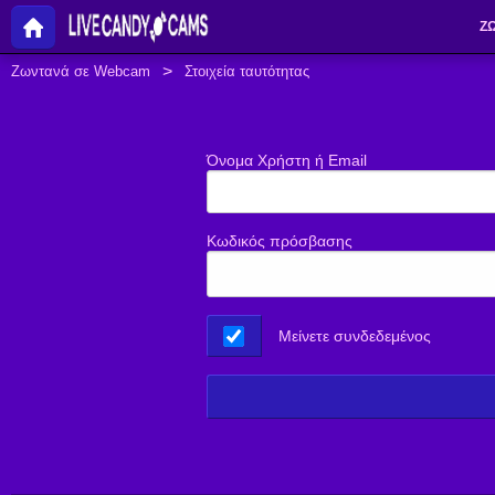
Ζ
Ζωντανά σε Webcam
Στοιχεία ταυτότητας
Όνομα Χρήστη ή Email
Κωδικός πρόσβασης
Μείνετε συνδεδεμένος