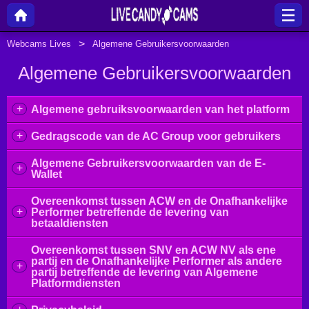
Webcams Lives
Algemene Gebruikersvoorwaarden
Algemene Gebruikersvoorwaarden
+
Algemene gebruiksvoorwaarden van het platform
+
Gedragscode van de AC Group voor gebruikers
Algemene Gebruikersvoorwaarden van de E-
+
Wallet
Overeenkomst tussen ACW en de Onafhankelijke
+
Performer betreffende de levering van
betaaldiensten
Overeenkomst tussen SNV en ACW NV als ene
partij en de Onafhankelijke Performer als andere
+
partij betreffende de levering van Algemene
Platformdiensten