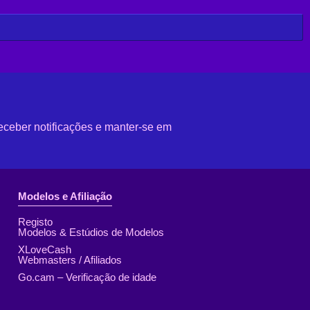
eceber notificações e manter-se em
Modelos e Afiliação
Registo
Modelos & Estúdios de Modelos
XLoveCash
Webmasters / Afiliados
Go.cam – Verificação de idade