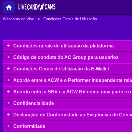
Webcams ao Vivo
Condições Gerais de Utilização
+
Condições gerais de utilização da plataforma
+
Código de conduta do AC Group para usuários
+
Condições Gerais de Utilização da E-Wallet
+
Acordo entre a ACW e o Performer Independente rela
+
Acordo entre a SNV e a ACW NV como uma parte e o P
+
Confidencialidade
+
Declaração de Conformidade as Exigências de Conse
+
Conformidade