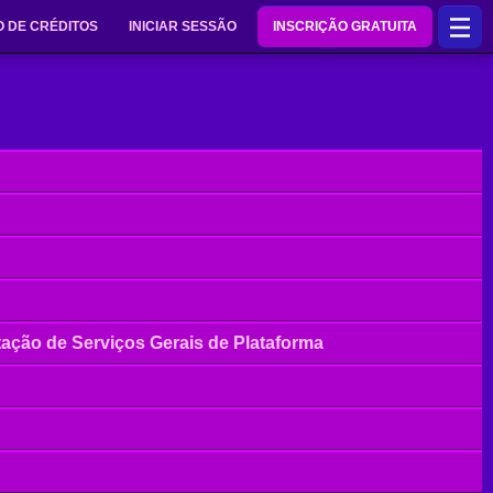
 DE CRÉDITOS
INICIAR SESSÃO
INSCRIÇÃO GRATUITA
ação de Serviços Gerais de Plataforma